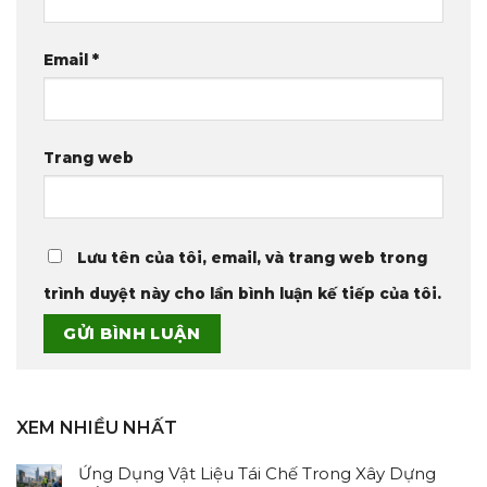
Email
*
Trang web
Lưu tên của tôi, email, và trang web trong
trình duyệt này cho lần bình luận kế tiếp của tôi.
XEM NHIỀU NHẤT
Ứng Dụng Vật Liệu Tái Chế Trong Xây Dựng