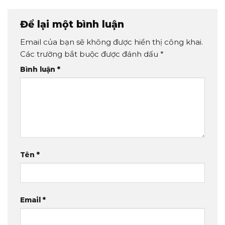
Để lại một bình luận
Email của bạn sẽ không được hiển thị công khai.
Các trường bắt buộc được đánh dấu
*
Bình luận
*
Tên
*
Email
*